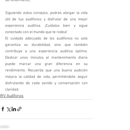
su rendimiento.
Siguiendo estos consejos, podrás alargar la vida 
útil de tus audífonos y disfrutar de una mejor 
experiencia auditiva. ¡Cuídalos bien y sigue 
conectado con el mundo que te rodea!
El cuidado adecuado de los audífonos no solo 
garantiza su durabilidad, sino que también 
contribuye a una experiencia auditiva óptima. 
Dedicar unos minutos al mantenimiento diario 
puede marcar una gran diferencia en su 
rendimiento. Recuerda que una buena audición 
mejora la calidad de vida, permitiéndote seguir 
disfrutando de cada sonido y conversación con 
claridad.
IRV Audífonos