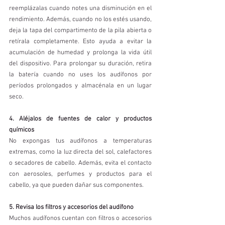
reemplázalas cuando notes una disminución en el 
rendimiento. Además, cuando no los estés usando, 
deja la tapa del compartimento de la pila abierta o 
retírala completamente. Esto ayuda a evitar la 
acumulación de humedad y prolonga la vida útil 
del dispositivo. Para prolongar su duración, retira 
la batería cuando no uses los audífonos por 
períodos prolongados y almacénala en un lugar 
seco.
4. Aléjalos de fuentes de calor y productos 
químicos
No expongas tus audífonos a temperaturas 
extremas, como la luz directa del sol, calefactores 
o secadores de cabello. Además, evita el contacto 
con aerosoles, perfumes y productos para el 
cabello, ya que pueden dañar sus componentes.
5. Revisa los filtros y accesorios del audífono
Muchos audífonos cuentan con filtros o accesorios 