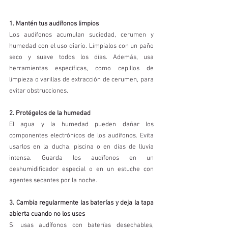
1. Mantén tus audífonos limpios
Los audífonos acumulan suciedad, cerumen y 
humedad con el uso diario. Límpialos con un paño 
seco y suave todos los días. Además, usa 
herramientas específicas, como cepillos de 
limpieza o varillas de extracción de cerumen, para 
evitar obstrucciones.
2. Protégelos de la humedad
El agua y la humedad pueden dañar los 
componentes electrónicos de los audífonos. Evita 
usarlos en la ducha, piscina o en días de lluvia 
intensa. Guarda los audífonos en un 
deshumidificador especial o en un estuche con 
agentes secantes por la noche.
3. Cambia regularmente las baterías y deja la tapa 
abierta cuando no los uses
Si usas audífonos con baterías desechables, 