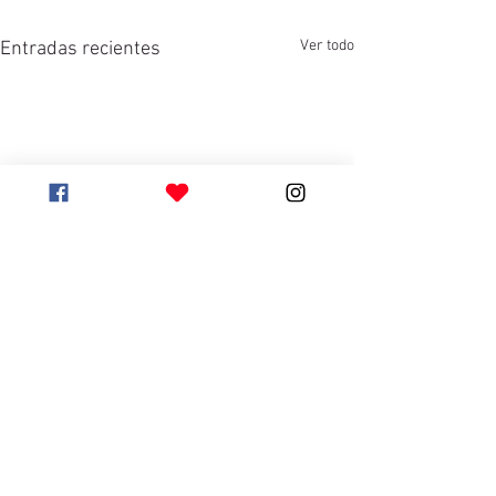
Ver todo
Entradas recientes