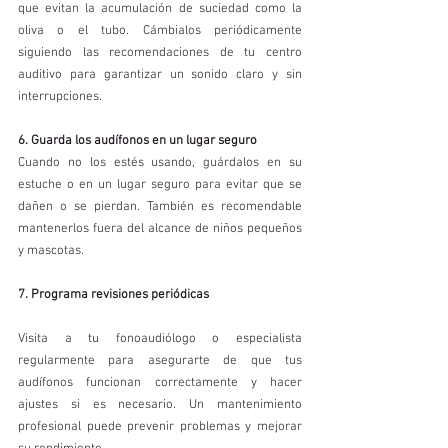
que evitan la acumulación de suciedad como la 
oliva o el tubo. Cámbialos periódicamente 
siguiendo las recomendaciones de tu centro 
auditivo para garantizar un sonido claro y sin 
interrupciones.
6. Guarda los audífonos en un lugar seguro
Cuando no los estés usando, guárdalos en su 
estuche o en un lugar seguro para evitar que se 
dañen o se pierdan. También es recomendable 
mantenerlos fuera del alcance de niños pequeños 
y mascotas.
7. Programa revisiones periódicas
Visita a tu fonoaudiólogo o especialista 
regularmente para asegurarte de que tus 
audífonos funcionan correctamente y hacer 
ajustes si es necesario. Un mantenimiento 
profesional puede prevenir problemas y mejorar 