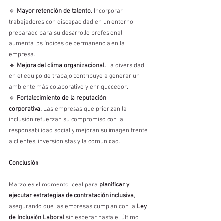
🔹 
Mayor retención de talento.
 Incorporar 
trabajadores con discapacidad en un entorno 
preparado para su desarrollo profesional 
aumenta los índices de permanencia en la 
empresa.
🔹 
Mejora del clima organizacional.
 La diversidad 
en el equipo de trabajo contribuye a generar un 
ambiente más colaborativo y enriquecedor.
🔹 
Fortalecimiento de la reputación 
corporativa.
 Las empresas que priorizan la 
inclusión refuerzan su compromiso con la 
responsabilidad social y mejoran su imagen frente 
a clientes, inversionistas y la comunidad.
Conclusión
Marzo es el momento ideal para 
planificar y 
ejecutar estrategias de contratación inclusiva
, 
asegurando que las empresas cumplan con la 
Ley 
de Inclusión Laboral
 sin esperar hasta el último 