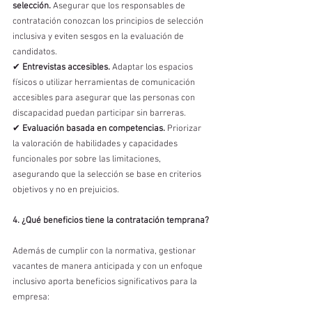
selección.
 Asegurar que los responsables de 
contratación conozcan los principios de selección 
inclusiva y eviten sesgos en la evaluación de 
candidatos.
✔ 
Entrevistas accesibles.
 Adaptar los espacios 
físicos o utilizar herramientas de comunicación 
accesibles para asegurar que las personas con 
discapacidad puedan participar sin barreras.
✔ 
Evaluación basada en competencias.
 Priorizar 
la valoración de habilidades y capacidades 
funcionales por sobre las limitaciones, 
asegurando que la selección se base en criterios 
objetivos y no en prejuicios.
4. ¿Qué beneficios tiene la contratación temprana?
Además de cumplir con la normativa, gestionar 
vacantes de manera anticipada y con un enfoque 
inclusivo aporta beneficios significativos para la 
empresa: