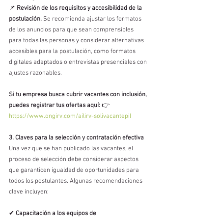
📌 
Revisión de los requisitos y accesibilidad de la 
postulación.
 Se recomienda ajustar los formatos 
de los anuncios para que sean comprensibles 
para todas las personas y considerar alternativas 
accesibles para la postulación, como formatos 
digitales adaptados o entrevistas presenciales con 
ajustes razonables.
Si tu empresa busca cubrir vacantes con inclusión, 
puedes registrar tus ofertas aquí:
 👉 
https://www.ongirv.com/ailirv-solivacantepil
3. Claves para la selección y contratación efectiva
Una vez que se han publicado las vacantes, el 
proceso de selección debe considerar aspectos 
que garanticen igualdad de oportunidades para 
todos los postulantes. Algunas recomendaciones 
clave incluyen:
✔ 
Capacitación a los equipos de 