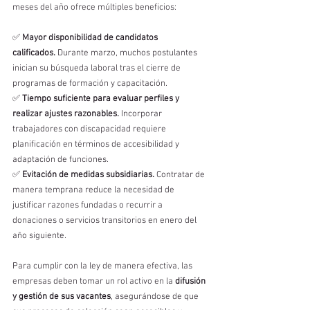
meses del año ofrece múltiples beneficios:
✅ 
Mayor disponibilidad de candidatos 
calificados.
 Durante marzo, muchos postulantes 
inician su búsqueda laboral tras el cierre de 
programas de formación y capacitación.
✅ 
Tiempo suficiente para evaluar perfiles y 
realizar ajustes razonables.
 Incorporar 
trabajadores con discapacidad requiere 
planificación en términos de accesibilidad y 
adaptación de funciones.
✅ 
Evitación de medidas subsidiarias.
 Contratar de 
manera temprana reduce la necesidad de 
justificar razones fundadas o recurrir a 
donaciones o servicios transitorios en enero del 
año siguiente.
Para cumplir con la ley de manera efectiva, las 
empresas deben tomar un rol activo en la 
difusión 
y gestión de sus vacantes
, asegurándose de que 