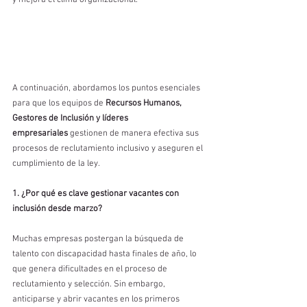
y mejora el clima organizacional.
A continuación, abordamos los puntos esenciales 
para que los equipos de 
Recursos Humanos, 
Gestores de Inclusión y líderes 
empresariales
 gestionen de manera efectiva sus 
procesos de reclutamiento inclusivo y aseguren el 
cumplimiento de la ley.
1. ¿Por qué es clave gestionar vacantes con 
inclusión desde marzo?
Muchas empresas postergan la búsqueda de 
talento con discapacidad hasta finales de año, lo 
que genera dificultades en el proceso de 
reclutamiento y selección. Sin embargo, 
anticiparse y abrir vacantes en los primeros 