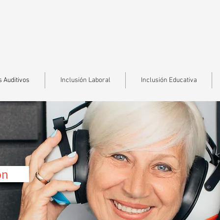
 Auditivos
Inclusión Laboral
Inclusión Educativa
cion