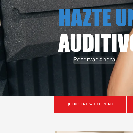
HAZTE U
AUDITIV
Reservar Ahora
ENCUENTRA TU CENTRO