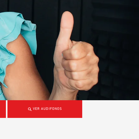
VER AUDIFONOS