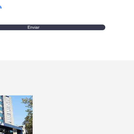
Enviar