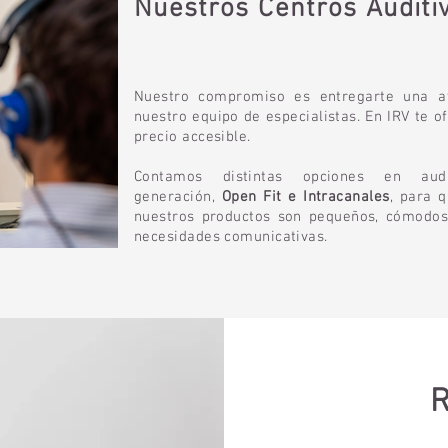
Nuestros Centros Auditi
Nuestro compromiso es entregarte una at
nuestro equipo de especialistas. En IRV te o
precio accesible.
Contamos distintas opciones en au
generación,
Open Fit e Intracanales
, para 
nuestros productos son pequeños, cómodos
necesidades comunicativas.
R